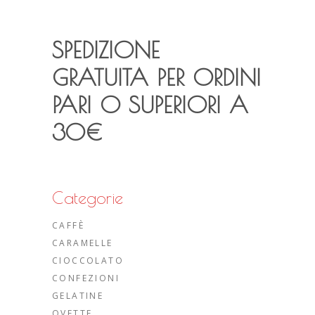
SPEDIZIONE
GRATUITA PER ORDINI
PARI O SUPERIORI A
30€
Categorie
CAFFÈ
CARAMELLE
CIOCCOLATO
CONFEZIONI
GELATINE
OVETTE