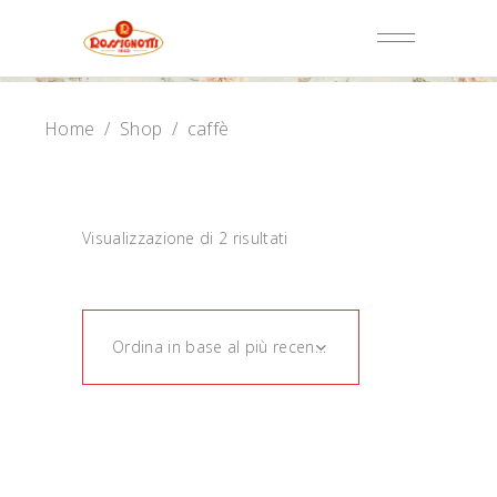
Home
/
Shop
/
caffè
Visualizzazione di 2 risultati
Ordina in base al più recente