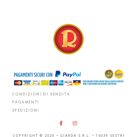
CONDIZIONI DI VENDITA
PAGAMENTI
SPEDIZIONI
COPYRIGHT © 2020 • GIARDA S.R.L. •
16039 SESTRI