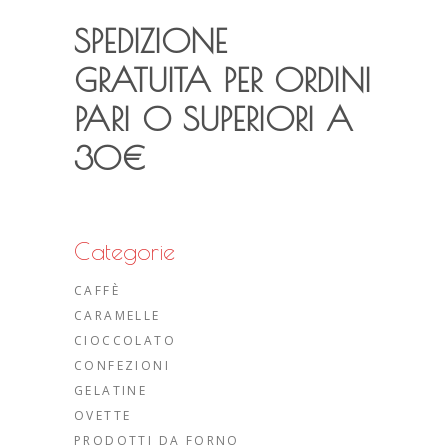
SPEDIZIONE
GRATUITA PER ORDINI
PARI O SUPERIORI A
30€
Categorie
CAFFÈ
CARAMELLE
CIOCCOLATO
CONFEZIONI
GELATINE
OVETTE
PRODOTTI DA FORNO