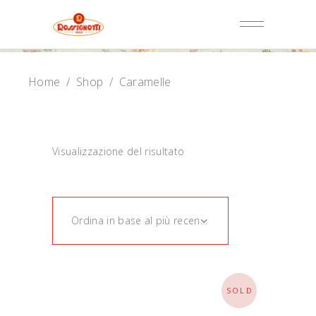
Home
/
Shop
/
Caramelle
Visualizzazione del risultato
Ordina in base al più recente
SOLD