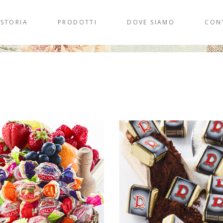
 STORIA
PRODOTTI
DOVE SIAMO
CON