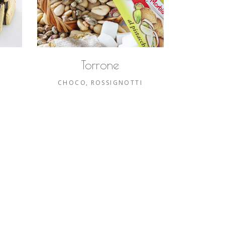
Torrone
I
CHOCO
ROSSIGNOTTI