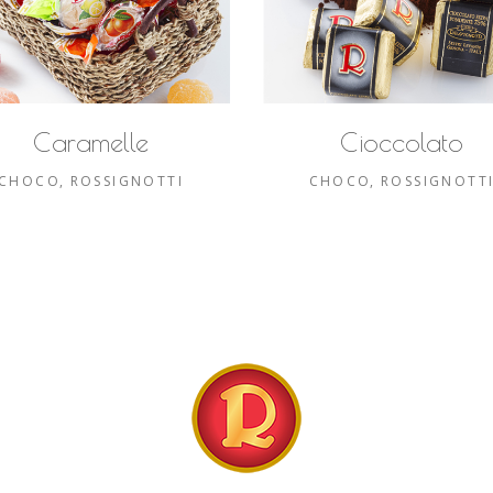
Caramelle
Cioccolato
CHOCO
ROSSIGNOTTI
CHOCO
ROSSIGNOTT