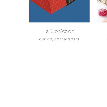
Le Confezioni
CHOCO
ROSSIGNOTTI